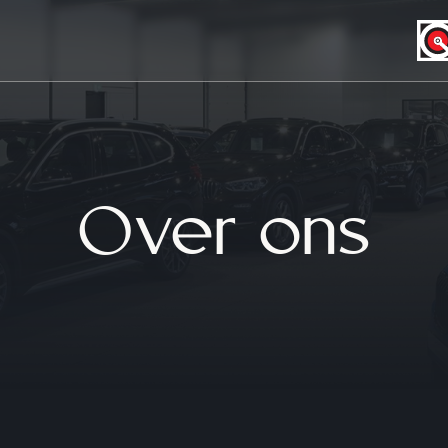
Over ons