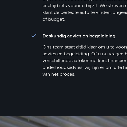
er altijd iets vooor u bij zit. We streven
klant de perfecte auto te vinden, onge
of budget.
Deskundig advies en begeleiding
Ons team staat altijd klaar om u te voo
advies en begeleiding. Of u nu vragen 
verschillende autokenmerken, financier
onderhoudsadvies, wij zijn er om u te he
van het proces.