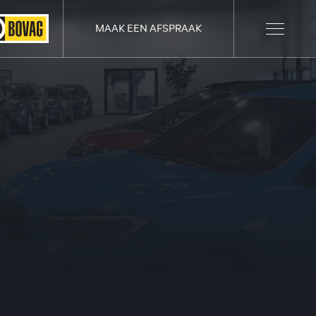
MAAK EEN AFSPRAAK