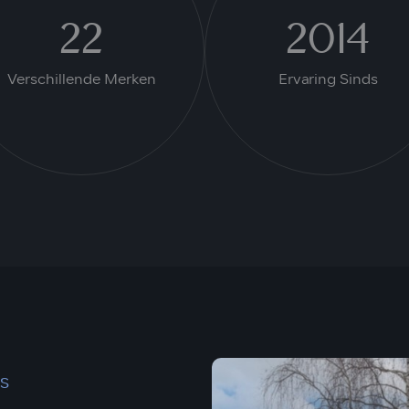
22
2014
Verschillende Merken
Ervaring Sinds
S