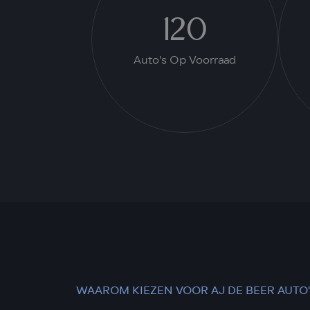
120
Auto's Op Voorraad
WAAROM KIEZEN VOOR AJ DE BEER AUTO'