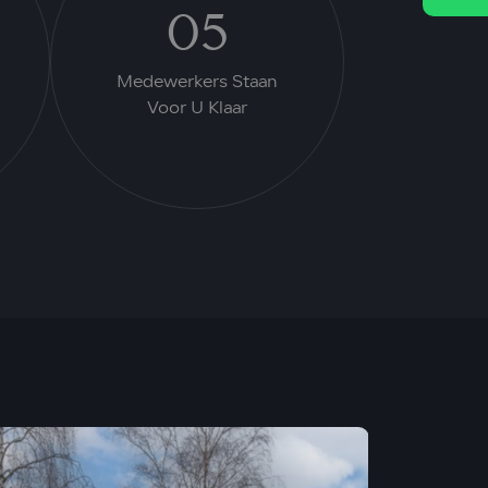
05
Medewerkers Staan
Voor U Klaar