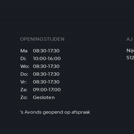
OPENINGSTIJDEN
AJ
Nij
Ma
08:30-17:30
51
Di:
10:00-16:00
Wo:
08:30-17:30
Do:
08:30-17:30
Vr:
08:30-17:30
Za:
09:00-17:00
Zo:
Gesloten
's Avonds geopend op afspraak