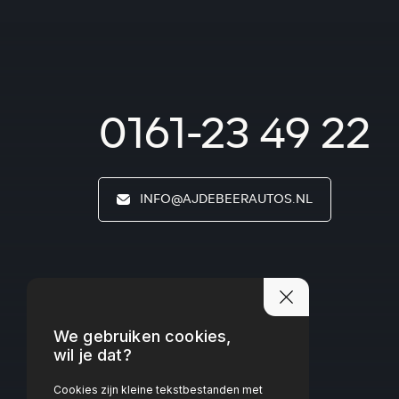
0161-23 49 22
INFO@AJDEBEERAUTOS.NL
We gebruiken cookies,
wil je dat?
Cookies zijn kleine tekstbestanden met