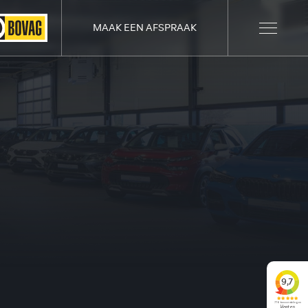
MAAK EEN AFSPRAAK