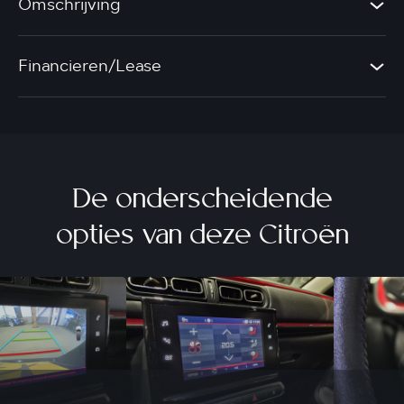
Omschrijving
Financieren/Lease
De onderscheidende
opties van deze Citroën