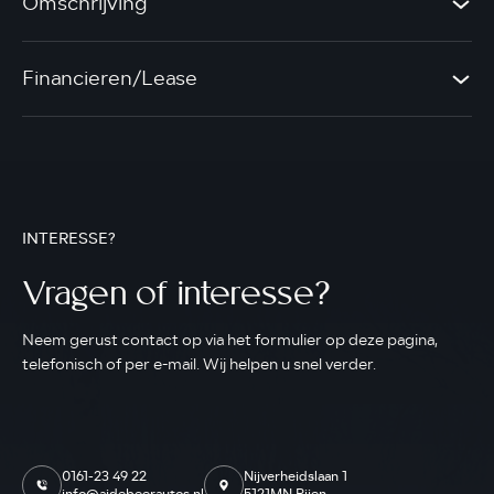
Omschrijving
Financieren/Lease
INTERESSE?
Vragen of interesse?
Neem gerust contact op via het formulier op deze pagina,
telefonisch of per e-mail. Wij helpen u snel verder.
0161-23 49 22
Nijverheidslaan 1