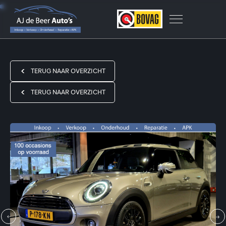
TERUG NAAR OVERZICHT
TERUG NAAR OVERZICHT