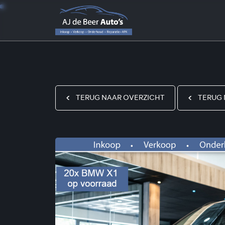
TERUG NAAR OVERZICHT
TERUG 