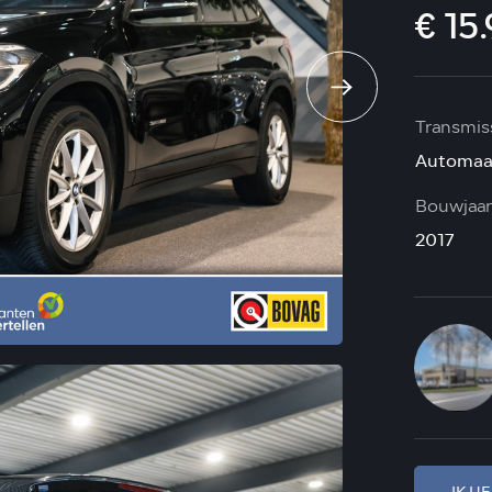
€ 15.
Transmis
Automaa
Bouwjaar
2017