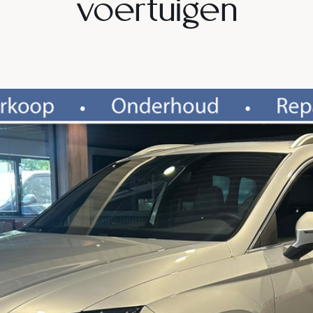
voertuigen