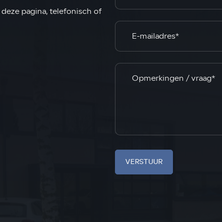
deze pagina, telefonisch of
VERSTUUR