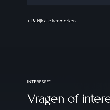
+ Bekijk alle kenmerken
INTERESSE?
Vragen of inter