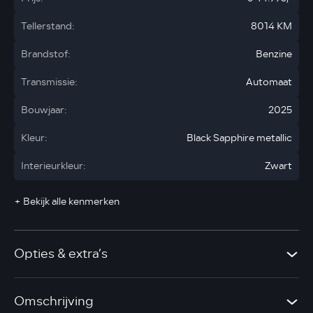
Tellerstand:
8014 KM
Brandstof:
Benzine
Transmissie:
Automaat
Bouwjaar:
2025
Kleur:
Black Sapphire metallic
Interieurkleur:
Zwart
+ Bekijk alle kenmerken
Opties & extra’s
Omschrijving