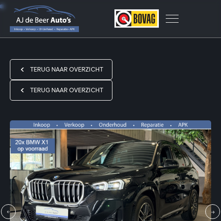
TERUG NAAR OVERZICHT
TERUG NAAR OVERZICHT