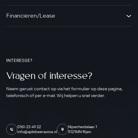
Financieren/Lease
INTERESSE?
Vragen of interesse?
Neem gerust contact op via het formulier op deze pagina,
telefonisch of per e-mail. Wij helpen u snel verder.
0161-23 49 22
Nijverheidslaan 1
info@ajdebeerautos.nl
5121MN Rijen