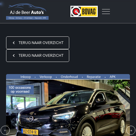
TERUG NAAR OVERZICHT
TERUG NAAR OVERZICHT