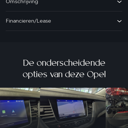
Omschrijving
Financieren/Lease
De onderscheidende
opties van deze Opel