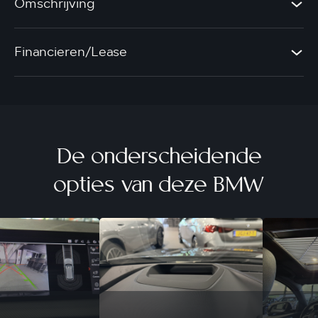
Omschrijving
Financieren/Lease
De onderscheidende
opties van deze BMW