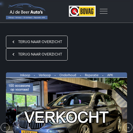
TERUG NAAR OVERZICHT
TERUG NAAR OVERZICHT