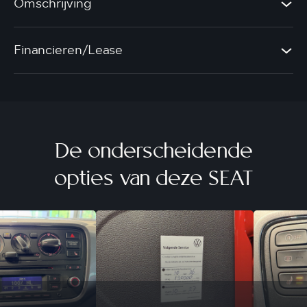
Omschrijving
Financieren/Lease
De onderscheidende
opties van deze SEAT