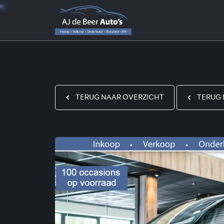
TERUG NAAR OVERZICHT
TERUG 