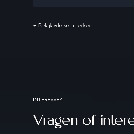
+ Bekijk alle kenmerken
INTERESSE?
Vragen of inter