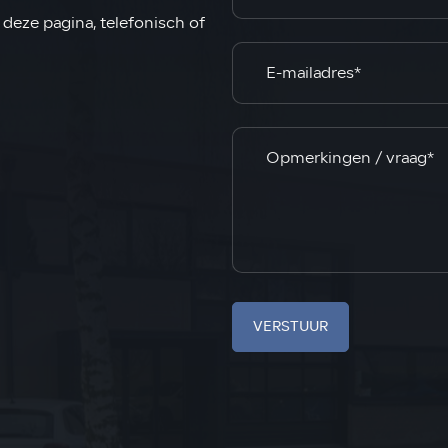
deze pagina, telefonisch of
VERSTUUR