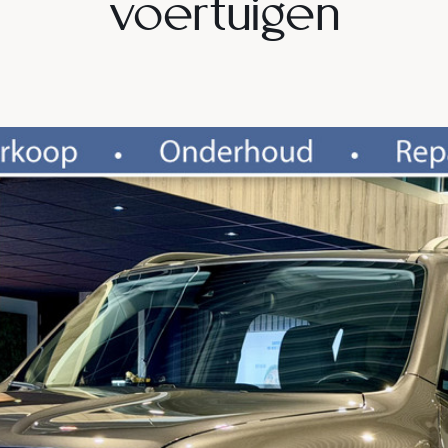
voertuigen