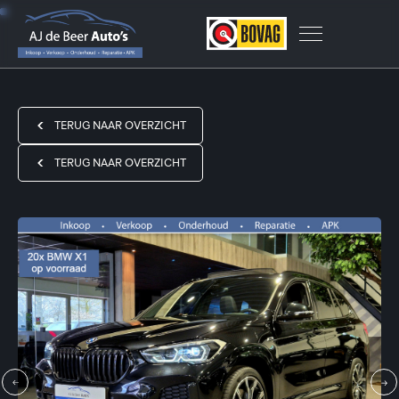
TERUG NAAR OVERZICHT
TERUG NAAR OVERZICHT