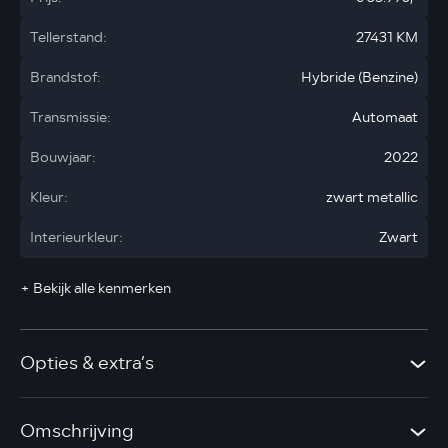
Tellerstand:
27431 KM
Brandstof:
Hybride (Benzine)
Transmissie:
Automaat
Bouwjaar:
2022
Kleur:
zwart metallic
Interieurkleur:
Zwart
+ Bekijk alle kenmerken
Opties & extra’s
Omschrijving