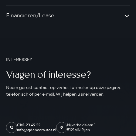
Financieren/Lease
INTERESSE?
Vragen of interesse?
Neem gerust contact op via het formulier op deze pagina,
telefonisch of per e-mail. Wij helpen u snel verder.
0161-23 49 22
Nijverheidslaan 1
info@ajdebeerautos.nl
5121MN Rijen