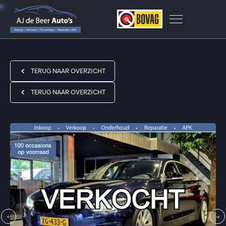
TERUG NAAR OVERZICHT
TERUG NAAR OVERZICHT