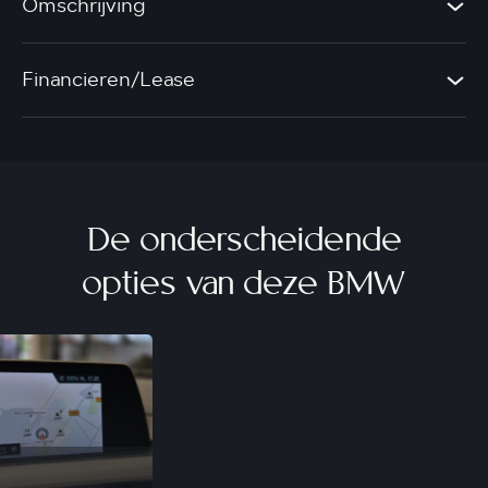
Omschrijving
Financieren/Lease
De onderscheidende
opties van deze BMW