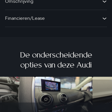
Omschrijving
Financieren/Lease
De onderscheidende
opties van deze Audi