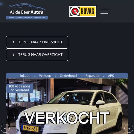
TERUG NAAR OVERZICHT
TERUG NAAR OVERZICHT