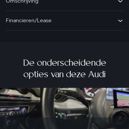
Omschrijving
Financieren/Lease
De onderscheidende
opties van deze Audi