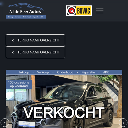
TERUG NAAR OVERZICHT
TERUG NAAR OVERZICHT