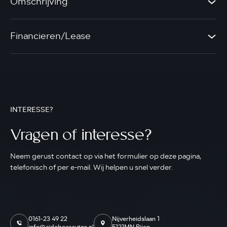
Omschrijving
Financieren/Lease
INTERESSE?
Vragen of interesse?
Neem gerust contact op via het formulier op deze pagina,
telefonisch of per e-mail. Wij helpen u snel verder.
0161-23 49 22
Nijverheidslaan 1